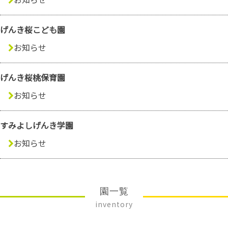
げんき桜こども園
お知らせ
げんき桜桃保育園
お知らせ
すみよしげんき学園
お知らせ
園一覧
inventory