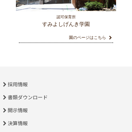
認可保育所
すみよしげんき学園
園のページはこちら
採用情報
書類ダウンロード
開示情報
決算情報