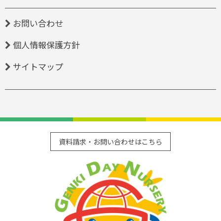
お問い合わせ
個人情報保護方針
サイトマップ
資料請求・お問い合わせはこちら