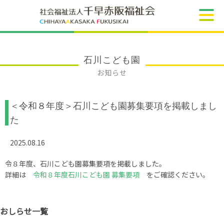
石川こども園
お知らせ
＜令和８年度＞石川こども園募集要項を掲載しまし
た
2025.08.16
令８年度、石川こども園募集要項を掲載しました。
詳細は
令和８年度石川こども園 募集要項
をご確認ください。
おしらせ一覧