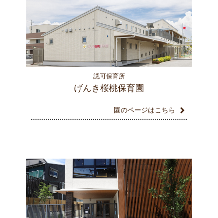
認可保育所
げんき桜桃保育園
園のページはこちら