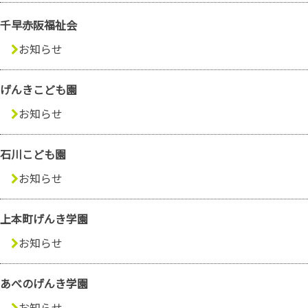
千早赤阪福祉会
お知らせ
げんきこども園
お知らせ
石川こども園
お知らせ
上本町げんき学園
お知らせ
あべのげんき学園
お知らせ