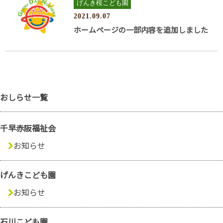
げんき桜こども園
2021.09.07
ホームページの一部内容を追加しました
おしらせ一覧
千早赤阪福祉会
お知らせ
げんきこども園
お知らせ
石川こども園