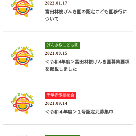
2022.01.17
富田林桜げんき園の認定こども園移行に
ついて
げんき桜こども園
2021.09.15
＜令和4年度＞富田林桜げんき園募集要項
を掲載しました
千早赤阪福祉会
2021.09.14
＜令和４年度＞１号認定児募集中