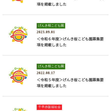
項を掲載しました
げんき桜こども園
2023.09.01
＜令和６年度＞げんき桜こども園募集要
項を掲載しました
げんき桜こども園
2022.08.17
＜令和５年度＞げんき桜こども園募集要
項を掲載しました
千早赤阪福祉会