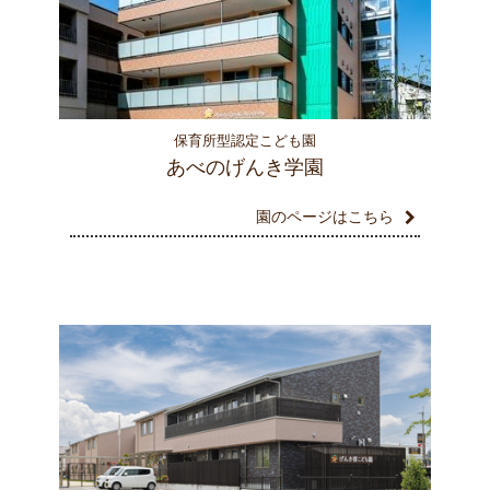
保育所型認定こども園
あべのげんき学園
園のページはこちら