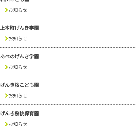
お知らせ
上本町げんき学園
お知らせ
あべのげんき学園
お知らせ
げんき桜こども園
お知らせ
げんき桜桃保育園
お知らせ