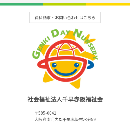
資料請求・お問い合わせはこちら
社会福祉法人千早赤阪福祉会
〒585-0041
大阪府南河内郡千早赤阪村水分59