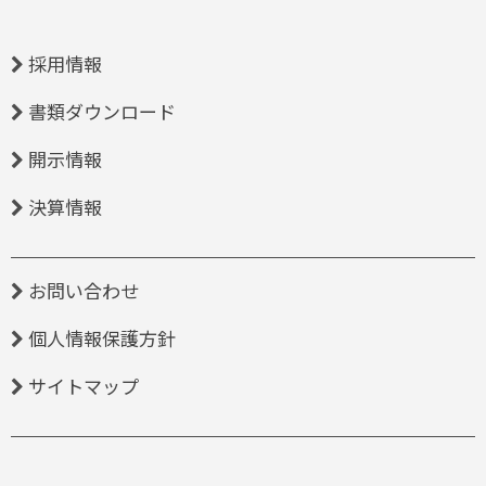
採用情報
書類ダウンロード
開示情報
決算情報
お問い合わせ
個人情報保護方針
サイトマップ