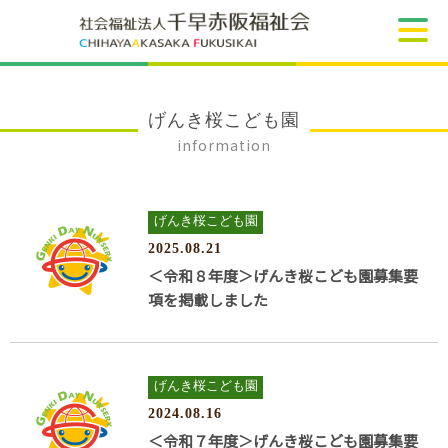
げんき桜こども園
information
げんき桜こども園
2025.08.21
＜令和８年度＞げんき桜こども園募集要
項を掲載しました
げんき桜こども園
2024.08.16
＜令和７年度＞げんき桜こども園募集要