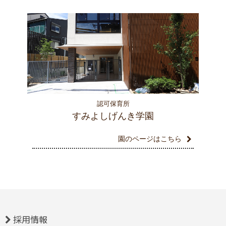
認可保育所
すみよしげんき学園
園のページはこちら
採用情報