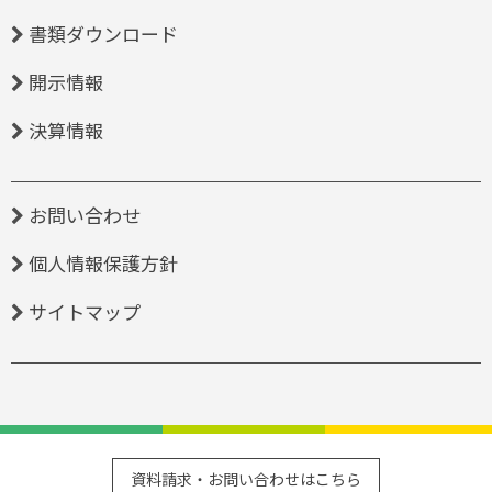
書類ダウンロード
開示情報
決算情報
お問い合わせ
個人情報保護方針
サイトマップ
資料請求・お問い合わせはこちら