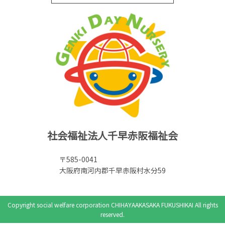
社会福祉法人千早赤阪福祉会
〒585-0041
大阪府南河内郡千早赤阪村水分59
Copyright social welfare corporation CHIHAYAAKASAKA FUKUSHIKAI All rights
reserved.