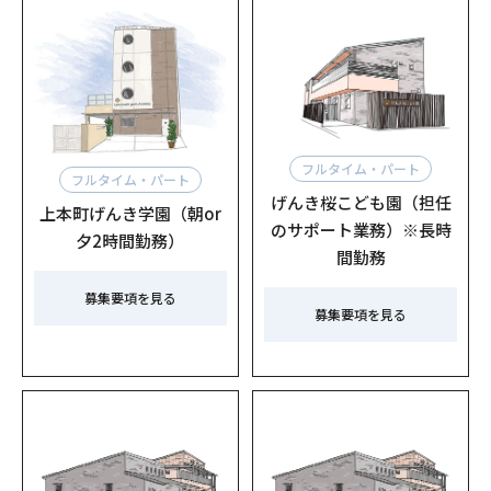
フルタイム・パート
フルタイム・パート
げんき桜こども園（担任
上本町げんき学園（朝or
のサポート業務）※長時
夕2時間勤務）
間勤務
募集要項を見る
募集要項を見る