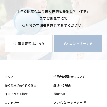
千早赤阪福祉会で働く仲間を募集しています。
まずは園見学にて
私たちの雰囲気を感じてみてください。
募集要項はこちら
エントリーする
トップ
千早赤阪福祉会について
働く職員が長く続く理由
選ばれる理由
採用イベント情報
募集要項
エントリー
プライバシーポリシー