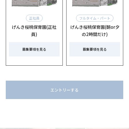
正社員
フルタイム・パート
げんき桜桃保育園(正社
げんき桜桃保育園(朝or夕
員)
の2時間だけ)
募集要項を見る
募集要項を見る
エントリーする