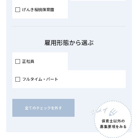
げんき桜桃保育園
雇用形態から選ぶ
正社員
フルタイム・パート